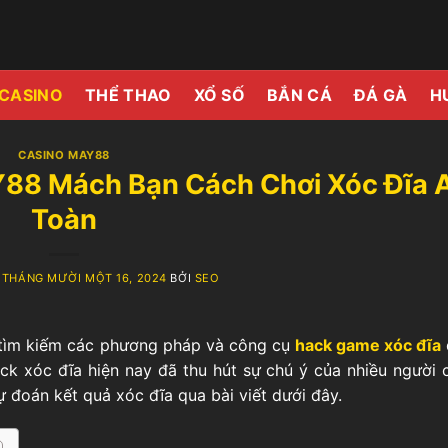
CASINO
THỂ THAO
XỔ SỐ
BẮN CÁ
ĐÁ GÀ
H
CASINO MAY88
88 Mách Bạn Cách Chơi Xóc Đĩa 
Toàn
N
THÁNG MƯỜI MỘT 16, 2024
BỞI
SEO
ời tìm kiếm các phương pháp và công cụ
hack game xóc đĩa
ck xóc đĩa hiện nay đã thu hút sự chú ý của nhiều người 
ự đoán kết quả xóc đĩa qua bài viết dưới đây.