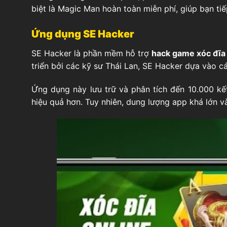
biệt là Magic Man hoàn toàn miễn phí, giúp bạn ti
Ứng dụng SE Hacker
SE Hacker là phần mềm hỗ trợ
hack game xóc đĩa
triển bởi các kỹ sư Thái Lan, SE Hacker dựa vào cá
Ứng dụng này lưu trữ và phân tích đến 10.000 kế
hiệu quả hơn. Tuy nhiên, dung lượng app khá lớn và 