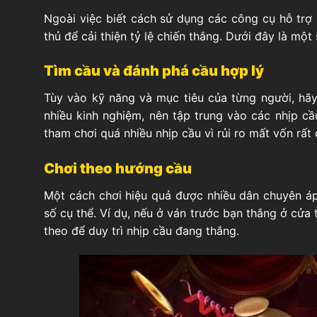
Ngoài việc biết cách sử dụng các công cụ hỗ trợ 
thủ để cải thiện tỷ lệ chiến thắng. Dưới đây là một
Tìm cầu và đánh phá cầu hợp lý
Tùy vào kỹ năng và mục tiêu của từng người, hã
nhiều kinh nghiệm, nên tập trung vào các nhịp cầ
tham chơi quá nhiều nhịp cầu vì rủi ro mất vốn rất 
Chơi theo hướng cầu
Một cách chơi hiệu quả được nhiều dân chuyên áp
số cụ thể. Ví dụ, nếu ở ván trước bạn thắng ở cửa 
theo để duy trì nhịp cầu đang thắng.