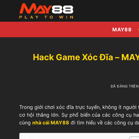
Chuyển
đến
nội
dung
MAY88
Hack Game Xóc Đĩa – MAY
ĐÃ ĐĂNG TRÊ
Trong giới chơi xóc đĩa trực tuyến, không ít ngư
cơ hội thắng lớn. Sự phổ biến của các công cụ ha
cùng
nhà cái MAY88
đi tìm hiểu về các công cụ d