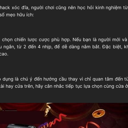
hack xóc đĩa, người chơi cũng nên học hỏi kinh nghiệm t
 số mẹo hữu ích:
y chọn chiến lược cược phù hợp. Nếu bạn là người mới và
u ngắn, từ 2 đến 4 nhịp, để dễ dàng nắm bắt. Đặc biệt, 
cao.
 dụng là chú ý đến hướng cầu thay vì chỉ quan tâm đến 
tài hay cửa trên, hãy cân nhắc tiếp tục lựa chọn cùng cửa ở