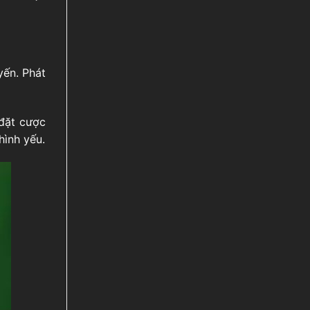
yến. Phát
 đặt cược
hình yếu.