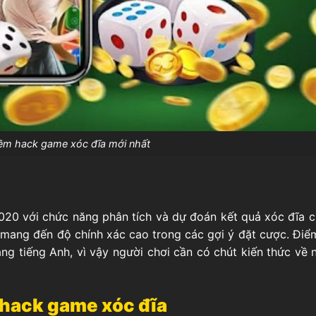
m hack game xóc đĩa mới nhất
20 với chức năng phân tích và dự đoán kết quả xóc đĩa c
 mang đến độ chính xác cao trong các gợi ý đặt cược. Điể
ng tiếng Anh, vì vậy người chơi cần có chút kiến thức về
 hack game xóc đĩa