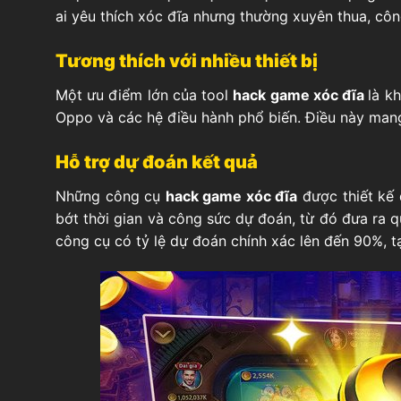
ai yêu thích xóc đĩa nhưng thường xuyên thua, công
Tương thích với nhiều thiết bị
Một ưu điểm lớn của tool
hack game xóc đĩa
là k
Oppo và các hệ điều hành phổ biến. Điều này mang l
Hỗ trợ dự đoán kết quả
Những công cụ
hack game xóc đĩa
được thiết kế 
bớt thời gian và công sức dự đoán, từ đó đưa ra q
công cụ có tỷ lệ dự đoán chính xác lên đến 90%, 