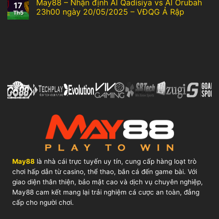
May88 – Nhận định Al Qadisiya vs Al Orubah
17
23h00 ngày 20/05/2025 – VĐQG Ả Rập
Th5
May88
là nhà cái trực tuyến uy tín, cung cấp hàng loạt trò
chơi hấp dẫn từ casino, thể thao, bắn cá đến game bài. Với
giao diện thân thiện, bảo mật cao và dịch vụ chuyên nghiệp,
May88 cam kết mang lại trải nghiệm cá cược an toàn, đẳng
cấp cho người chơi.