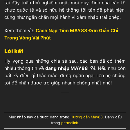
tại đây tuân thủ nghiêm ngặt mọi quy định của các tổ
chức quốc tế và sở hữu hệ thống tối tân để phát hiện,
cũng như ngăn chặn mọi hành vi xâm nhập trái phép.
Xem thêm về:
Cách Nạp Tiền MAY88 Đơn Giản Chỉ
Trong Vòng Vài Phút
Lời kết
Hy vọng qua những chia sẻ sau, các bạn đã có thêm
nhiều thông tin về
đăng nhập MAY88
rồi. Nếu như còn
bất kỳ điều gì thắc mắc, đừng ngần ngại liên hệ chúng
tôi để nhận được trợ giúp nhanh chóng nhất nhé!
Mục nhập này đã được đăng trong
Hướng dẫn May88
. Đánh dấu
trang
permalink
.