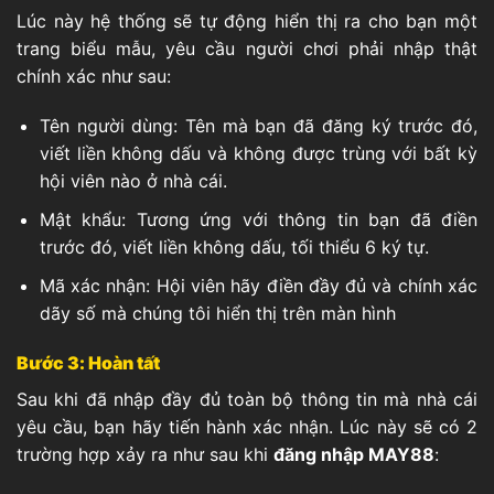
Lúc này hệ thống sẽ tự động hiển thị ra cho bạn một
trang biểu mẫu, yêu cầu người chơi phải nhập thật
chính xác như sau:
Tên người dùng: Tên mà bạn đã đăng ký trước đó,
viết liền không dấu và không được trùng với bất kỳ
hội viên nào ở nhà cái.
Mật khẩu: Tương ứng với thông tin bạn đã điền
trước đó, viết liền không dấu, tối thiểu 6 ký tự.
Mã xác nhận: Hội viên hãy điền đầy đủ và chính xác
dãy số mà chúng tôi hiển thị trên màn hình
Bước 3: Hoàn tất
Sau khi đã nhập đầy đủ toàn bộ thông tin mà nhà cái
yêu cầu, bạn hãy tiến hành xác nhận. Lúc này sẽ có 2
trường hợp xảy ra như sau khi
đăng nhập MAY88
: