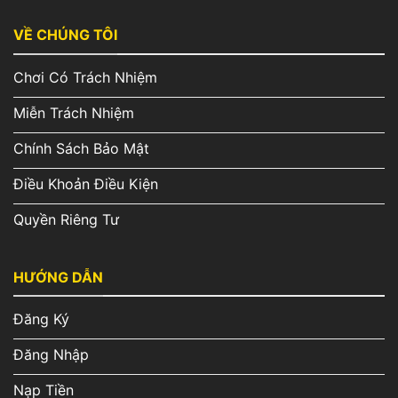
VỀ CHÚNG TÔI
Chơi Có Trách Nhiệm
Miễn Trách Nhiệm
Chính Sách Bảo Mật
Điều Khoản Điều Kiện
Quyền Riêng Tư
HƯỚNG DẪN
Đăng Ký
Đăng Nhập
Nạp Tiền