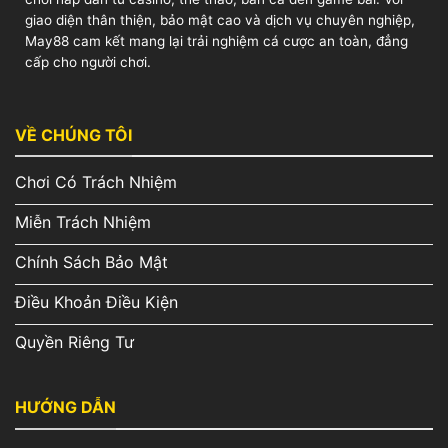
giao diện thân thiện, bảo mật cao và dịch vụ chuyên nghiệp,
May88 cam kết mang lại trải nghiệm cá cược an toàn, đẳng
cấp cho người chơi.
VỀ CHÚNG TÔI
Chơi Có Trách Nhiệm
Miễn Trách Nhiệm
Chính Sách Bảo Mật
Điều Khoản Điều Kiện
Quyền Riêng Tư
HƯỚNG DẪN