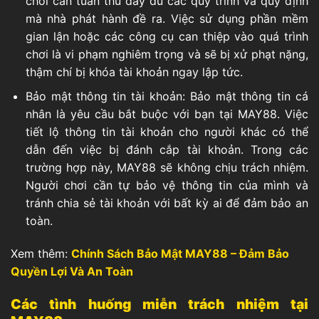
chơi cần tuân thủ đầy đủ các quy trình và quy định
mà nhà phát hành đề ra. Việc sử dụng phần mềm
gian lận hoặc các công cụ can thiệp vào quá trình
chơi là vi phạm nghiêm trọng và sẽ bị xử phạt nặng,
thậm chí bị khóa tài khoản ngay lập tức.
Bảo mật thông tin tài khoản: Bảo mật thông tin cá
nhân là yêu cầu bắt buộc với bạn tại MAY88. Việc
tiết lộ thông tin tài khoản cho người khác có thể
dẫn đến việc bị đánh cắp tài khoản. Trong các
trường hợp này, MAY88 sẽ không chịu trách nhiệm.
Người chơi cần tự bảo vệ thông tin của mình và
tránh chia sẻ tài khoản với bất kỳ ai để đảm bảo an
toàn.
Xem thêm:
Chính Sách Bảo Mật MAY88 – Đảm Bảo
Quyền Lợi Và An Toàn
Các tình huống miễn trách nhiệm tại