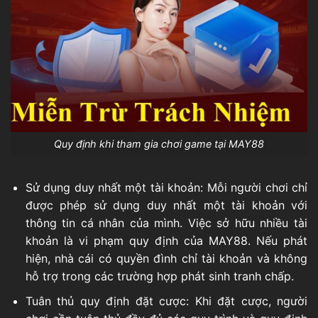
Quy định khi tham gia chơi game tại MAY88
Sử dụng duy nhất một tài khoản: Mỗi người chơi chỉ
được phép sử dụng duy nhất một tài khoản với
thông tin cá nhân của mình. Việc sở hữu nhiều tài
khoản là vi phạm quy định của MAY88. Nếu phát
hiện, nhà cái có quyền đình chỉ tài khoản và không
hỗ trợ trong các trường hợp phát sinh tranh chấp.
Tuân thủ quy định đặt cược: Khi đặt cược, người