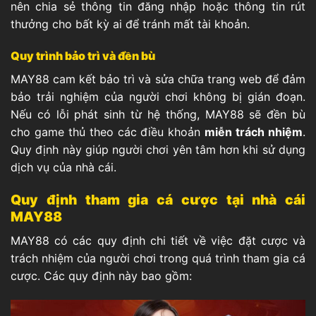
nên chia sẻ thông tin đăng nhập hoặc thông tin rút
thưởng cho bất kỳ ai để tránh mất tài khoản.
Quy trình bảo trì và đền bù
MAY88 cam kết bảo trì và sửa chữa trang web để đảm
bảo trải nghiệm của người chơi không bị gián đoạn.
Nếu có lỗi phát sinh từ hệ thống, MAY88 sẽ đền bù
cho game thủ theo các điều khoản
miễn trách nhiệm
.
Quy định này giúp người chơi yên tâm hơn khi sử dụng
dịch vụ của nhà cái.
Quy định tham gia cá cược tại nhà cái
MAY88
MAY88 có các quy định chi tiết về việc đặt cược và
trách nhiệm của người chơi trong quá trình tham gia cá
cược. Các quy định này bao gồm: