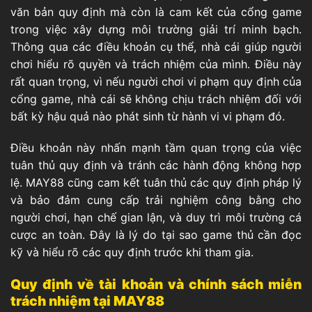
văn bản quy định mà còn là cam kết của cổng game
trong việc xây dựng môi trường giải trí minh bạch.
Thông qua các điều khoản cụ thể, nhà cái giúp người
chơi hiểu rõ quyền và trách nhiệm của mình. Điều này
rất quan trọng, vì nếu người chơi vi phạm quy định của
cổng game, nhà cái sẽ không chịu trách nhiệm đối với
bất kỳ hậu quả nào phát sinh từ hành vi vi phạm đó.
Điều khoản này nhấn mạnh tầm quan trọng của việc
tuân thủ quy định và tránh các hành động không hợp
lệ. MAY88 cũng cam kết tuân thủ các quy định pháp lý
và bảo đảm cung cấp trải nghiệm công bằng cho
người chơi, hạn chế gian lận, và duy trì môi trường cá
cược an toàn. Đây là lý do tại sao game thủ cần đọc
kỹ và hiểu rõ các quy định trước khi tham gia.
Quy định về tài khoản và chính sách miễn
trách nhiệm tại MAY88