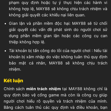
phạm quy định hoặc tự ý thực hiện các hành vi
không hợp lệ, MAY88 sẽ không chịu trách nhiệm và
không giải quyết các khiếu nại liên quan.
Gian lận và phần mềm độc hại: MAY88 sẽ từ chối
giải quyết các vấn đề phát sinh do người chơi sử
dụng phần mềm gian lận hoặc các công cụ can
thiệp không hợp lệ.
Tài khoản bị tấn công do lỗi của người chơi : Nếu tài
khoản bị xâm nhập do việc không tuân thủ quy định
bảo mật cá nhân, MAY88 sẽ không chịu trách
nhiệm.
Kết luận
Chính sách
miễn trách nhiệm
tại MAY88 không chỉ là
quy định bảo vệ cổng game mà còn là công cụ giúp
người chơi hiểu rõ quyền và trách nhiệm của mình.
Bằng cách tuân thủ các quy định và điều khoản, bạn