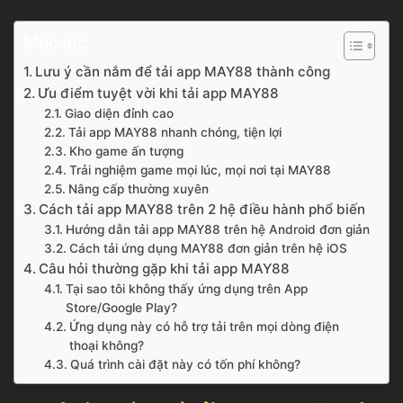
Mục lục
Lưu ý cần nắm để tải app MAY88 thành công
Ưu điểm tuyệt vời khi tải app MAY88
Giao diện đỉnh cao
Tải app MAY88 nhanh chóng, tiện lợi
Kho game ấn tượng
Trải nghiệm game mọi lúc, mọi nơi tại MAY88
Nâng cấp thường xuyên
Cách tải app MAY88 trên 2 hệ điều hành phổ biến
Hướng dẫn tải app MAY88 trên hệ Android đơn giản
Cách tải ứng dụng MAY88 đơn giản trên hệ iOS
Câu hỏi thường gặp khi tải app MAY88
Tại sao tôi không thấy ứng dụng trên App
Store/Google Play?
Ứng dụng này có hỗ trợ tải trên mọi dòng điện
thoại không?
Quá trình cài đặt này có tốn phí không?