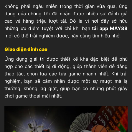
Không phải ngẫu nhiên trong thời gian vừa qua, ứng
dụng của chúng tôi đã nhận được nhiều sự đánh giá
cao và hàng triệu lượt tải. Đó là vì nơi đây sở hữu
những ưu điểm tuyệt vời chỉ khi bạn
tải app MAY88
mới có thể trải nghiệm được, hãy cùng tìm hiểu nhé!
Giao diện đỉnh cao
Ứng dụng giải trí được thiết kế khá đặc biệt để phù
hợp cho các thiết bị di động, giúp thành viên dễ dàng
thao tác, chọn lựa các tựa game nhanh nhất. Khi trải
nghiệm, bạn sẽ cảm nhận được một sự mượt mà lạ
thường, không lag giật, giúp bạn có những phút giây
chơi game thoải mái nhất.