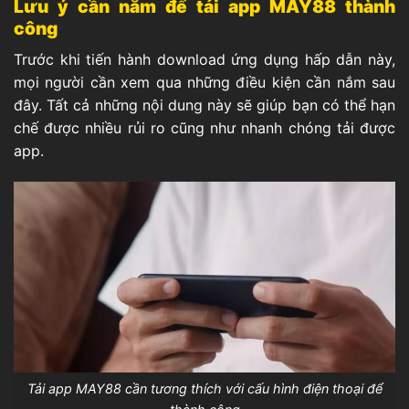
Lưu ý cần nắm để tải app MAY88 thành
công
Trước khi tiến hành download ứng dụng hấp dẫn này,
mọi người cần xem qua những điều kiện cần nắm sau
đây. Tất cả những nội dung này sẽ giúp bạn có thể hạn
chế được nhiều rủi ro cũng như nhanh chóng tải được
app.
Tải app MAY88 cần tương thích với cấu hình điện thoại để