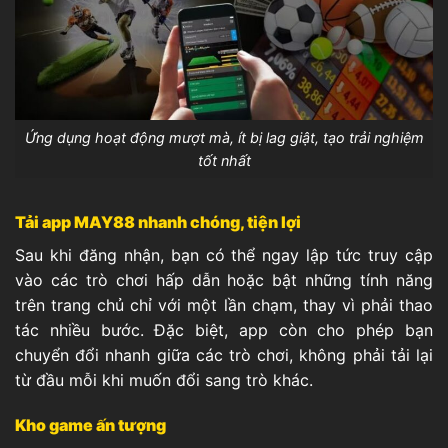
Ứng dụng hoạt động mượt mà, ít bị lag giật, tạo trải nghiệm
tốt nhất
Tải app MAY88 nhanh chóng, tiện lợi
Sau khi đăng nhận, bạn có thể ngay lập tức truy cập
vào các trò chơi hấp dẫn hoặc bật những tính năng
trên trang chủ chỉ với một lần chạm, thay vì phải thao
tác nhiều bước. Đặc biệt, app còn cho phép bạn
chuyển đổi nhanh giữa các trò chơi, không phải tải lại
từ đầu mỗi khi muốn đổi sang trò khác.
Kho game ấn tượng