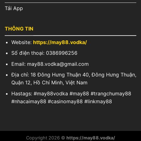
Tải App
THÔNG TIN
Website:
https://may88.vodka/
Số điện thoại: 0386996256
Email:
may88.vodka@gmail.com
Địa chỉ: 18 Đông Hưng Thuận 40, Đông Hưng Thuận,
Quận 12, Hồ Chí Minh, Việt Nam
Hastags: #may88vodka #may88 #trangchumay88
#nhacaimay88 #casinomay88 #linkmay88
Copyright 2026 ©
https://may88.vodka/