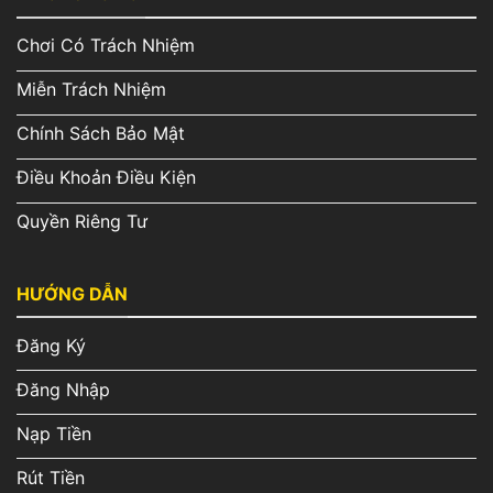
Chơi Có Trách Nhiệm
Miễn Trách Nhiệm
Chính Sách Bảo Mật
Điều Khoản Điều Kiện
Quyền Riêng Tư
HƯỚNG DẪN
Đăng Ký
Đăng Nhập
Nạp Tiền
Rút Tiền