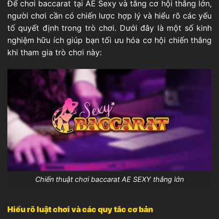
Để chơi baccarat tại AE Sexy và tăng cơ hội thắng lớn,
người chơi cần có chiến lược hợp lý và hiểu rõ các yếu
tố quyết định trong trò chơi. Dưới đây là một số kinh
nghiệm hữu ích giúp bạn tối ưu hóa cơ hội chiến thắng
khi tham gia trò chơi này:
Chiến thuật chơi baccarat AE SEXY thắng lớn
Hiểu rõ luật chơi và các quy tắc cơ bản