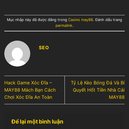
Mục nhập này đã được đăng trong
Casino may88
. Đánh dấu trang
permalink
.
SEO
Hack Game Xóc Đĩa –
Tỷ Lệ Kèo Bóng Đá Và Bí
MAY88 Mách Bạn Cách
Quyết Hốt Tiền Nhà Cái
Chơi Xóc Đĩa An Toàn
MAY88
Để lại một bình luận