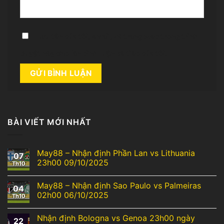
Lưu tên của tôi, email, và trang web trong trình
duyệt này cho lần bình luận kế tiếp của tôi.
BÀI VIẾT MỚI NHẤT
May88 – Nhận định Phần Lan vs Lithuania
07
23h00 09/10/2025
Th10
May88 – Nhận định Sao Paulo vs Palmeiras
04
02h00 06/10/2025
Th10
Nhận định Bologna vs Genoa 23h00 ngày
22