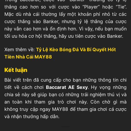
thắng cao hơn so với cược vào “Player” hoặc “Tie”.
Mặc dù nhà cái thường lấy một khoản phí nhỏ từ các
cược thắng vào Banker, nhưng tỷ lệ thắng của cược
này vẫn cao hơn và ổn định hơn. Vì vậy, nếu bạn muốn
tối ưu hóa cơ hội thắng, hãy ưu tiên cược vào Banker.
Xem thêm về:
Tỷ Lệ Kèo Bóng Đá Và Bí Quyết Hốt
Tiền Nhà Cái MAY88
Kết luận
Bài viết trên đã cung cấp cho bạn những thông tin chi
tiết về cách chơi
Baccarat AE Sexy
. Hy vọng những
chia sẻ này sẽ giúp bạn có những trải nghiệm thú vị và
an toàn khi tham gia trò chơi này. Còn chờ gì mà
không truy cập ngay MAY88 để tham gia chơi cá cược
và nhận thưởng hấp dẫn.