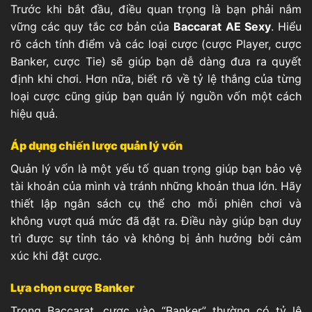
Trước khi bắt đầu, điều quan trọng là bạn phải nắm
vững các quy tắc cơ bản của
Baccarat AE Sexy
. Hiểu
rõ cách tính điểm và các loại cược (cược Player, cược
Banker, cược Tie) sẽ giúp bạn dễ dàng đưa ra quyết
định khi chơi. Hơn nữa, biết rõ về tỷ lệ thắng của từng
loại cược cũng giúp bạn quản lý nguồn vốn một cách
hiệu quả.
Áp dụng chiến lược quản lý vốn
Quản lý vốn là một yếu tố quan trọng giúp bạn bảo vệ
tài khoản của mình và tránh những khoản thua lớn. Hãy
thiết lập ngân sách cụ thể cho mỗi phiên chơi và
không vượt quá mức đã đặt ra. Điều này giúp bạn duy
trì được sự tỉnh táo và không bị ảnh hưởng bởi cảm
xúc khi đặt cược.
Lựa chọn cược Banker
Trong Baccarat, cược vào “Banker” thường có tỷ lệ