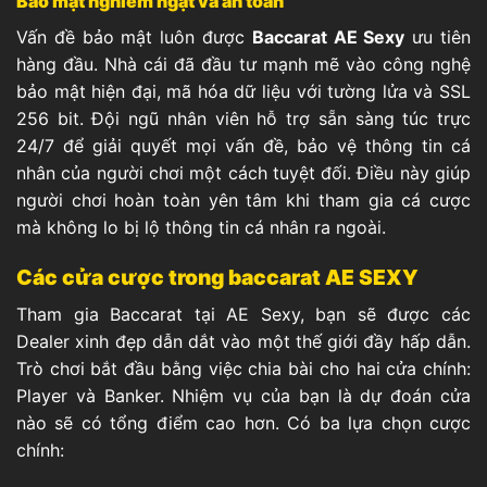
Bảo mật nghiêm ngặt và an toàn
Vấn đề bảo mật luôn được
Baccarat AE Sexy
ưu tiên
hàng đầu. Nhà cái đã đầu tư mạnh mẽ vào công nghệ
bảo mật hiện đại, mã hóa dữ liệu với tường lửa và SSL
256 bit. Đội ngũ nhân viên hỗ trợ sẵn sàng túc trực
24/7 để giải quyết mọi vấn đề, bảo vệ thông tin cá
nhân của người chơi một cách tuyệt đối. Điều này giúp
người chơi hoàn toàn yên tâm khi tham gia cá cược
mà không lo bị lộ thông tin cá nhân ra ngoài.
Các cửa cược trong baccarat AE SEXY
Tham gia Baccarat tại AE Sexy, bạn sẽ được các
Dealer xinh đẹp dẫn dắt vào một thế giới đầy hấp dẫn.
Trò chơi bắt đầu bằng việc chia bài cho hai cửa chính:
Player và Banker. Nhiệm vụ của bạn là dự đoán cửa
nào sẽ có tổng điểm cao hơn. Có ba lựa chọn cược
chính: