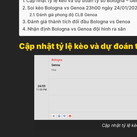
Cập nhật tỷ lệ kèo và dự đoán tỷ số Bologna – G
Soi kèo Bologna vs Genoa 23h00 ngày 24/01/20
Đánh giá phong độ CLB Genoa
Đánh giá thành tích đối đầu Bologna vs Genoa
Nhận định Bologna vs Genoa đội hình ra sân
Cập nhật tỷ lệ kèo và dự đoán
Cập nhật tỷ lệ k