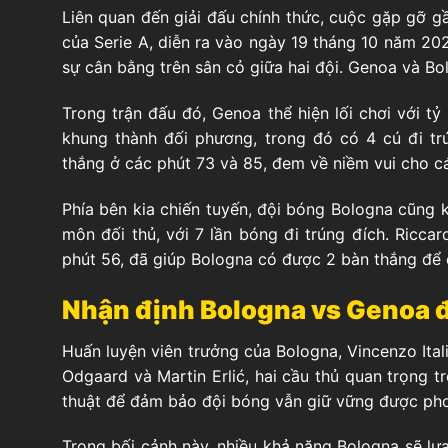
Liên quan đến giải đấu chính thức, cuộc gặp gỡ g
của Serie A, diễn ra vào ngày 19 tháng 10 năm 202
sự cân bằng trên sân cỏ giữa hai đội. Genoa và Bo
Trong trận đấu đó, Genoa thể hiện lối chơi với t
khung thành đối phương, trong đó có 4 cú đi tr
thắng ở các phút 73 và 85, đem về niềm vui cho c
Phía bên kia chiến tuyến, đội bóng Bologna cũng 
môn đối thủ, với 7 lần bóng đi trúng đích. Ricca
phút 56, đã giúp Bologna có được 2 bàn thắng để 
Nhận định Bologna vs Genoa đ
Huấn luyện viên trưởng của Bologna, Vincenzo Ital
Odgaard và Martin Erlić, hai cầu thủ quan trọng t
thuật để đảm bảo đội bóng vẫn giữ vững được phon
Trong bối cảnh này, nhiều khả năng Bologna sẽ lựa