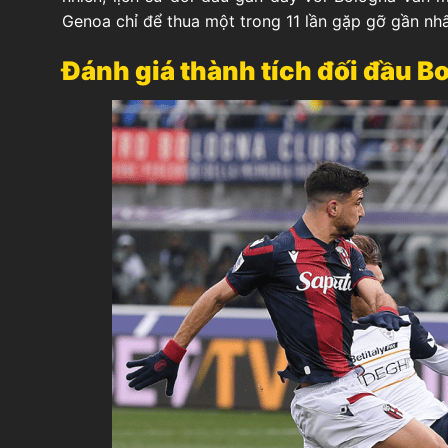
Genoa chỉ để thua một trong 11 lần gặp gỡ gần nhất
Đánh giá thành tích đối đầu B