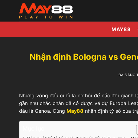
Chuyển
đến
nội
dung
MAY88
Nhận định Bologna vs Gen
ĐÃ ĐĂNG 
Những vòng đấu cuối là cơ hội để các đội giành l
gần như chắc chắn đã có được vé dự Europa League
đầu là Genoa. Cùng
May88
nhận định tỷ số của tr
Mục lục