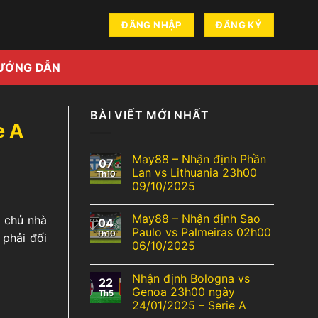
ĐĂNG NHẬP
ĐĂNG KÝ
ƯỚNG DẪN
BÀI VIẾT MỚI NHẤT
e A
May88 – Nhận định Phần
07
Lan vs Lithuania 23h00
Th10
09/10/2025
May88 – Nhận định Sao
i chủ nhà
04
Paulo vs Palmeiras 02h00
Th10
 phải đối
06/10/2025
Nhận định Bologna vs
22
Genoa 23h00 ngày
Th5
24/01/2025 – Serie A