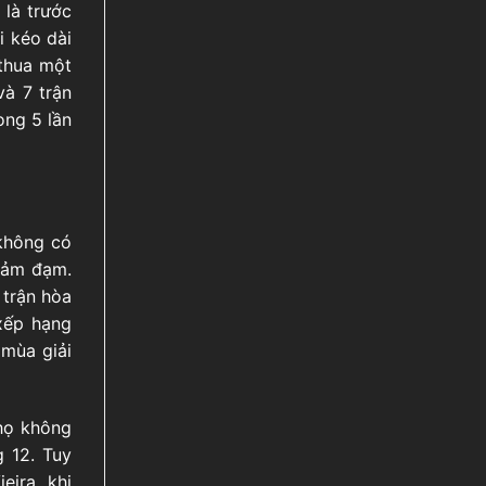
 là trước
i kéo dài
 thua một
và 7 trận
ong 5 lần
 không có
á ảm đạm.
 trận hòa
 xếp hạng
 mùa giải
 họ không
g 12. Tuy
eira, khi