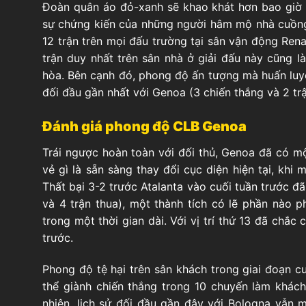
Đoàn quân áo đỏ-xanh sẽ khao khát hơn bao giờ hế
sự chứng kiến của những người hâm mộ nhà cuồng 
12 trận trên mọi đấu trường tại sân vận động Renat
trận duy nhất trên sân nhà ở giải đấu này cũng l
hòa. Bên cạnh đó, phong độ ấn tượng mà huấn luyện
đối đầu gần nhất với Genoa (3 chiến thắng và 2 tr
Đánh giá phong độ CLB Genoa
Trái ngược hoàn toàn với đối thủ, Genoa đã có m
vẻ gì là sẵn sàng thay đổi cục diện hiện tại, kh
Thất bại 3-2 trước Atalanta vào cuối tuần trước đã
và 4 trận thua), một thành tích có lẽ phần nào 
trong một thời gian dài. Với vị trí thứ 13 đã chắc
trước.
Phong độ tệ hại trên sân khách trong giai đoạn c
thể giành chiến thắng trong 10 chuyến làm khách
nhiên, lịch sử đối đầu gần đây với Bologna vẫn m