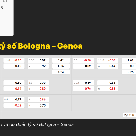
enoa
25
 tỷ số Bologna – Genoa
èo và dự đoán tỷ số Bologna – Genoa