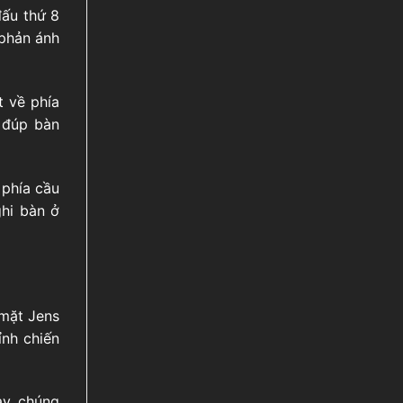
đấu thứ 8
 phản ánh
t về phía
 đúp bàn
 phía cầu
ghi bàn ở
 mặt Jens
ỉnh chiến
ày, chúng