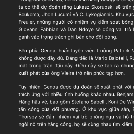
ta có thể dự đoán rằng Lukasz Skorupski sẽ trấ
Beukema, Jhon Lucumí và C. Lykogiannis. Khu vực
Freuler, những người có nhiệm vụ kiểm soát bóng 
Giovanni Fabbian và Dan Ndoye sẽ đóng vai trò 
gánh vác trọng trách ghi bàn cho đội bóng.
Bên phía Genoa, huấn luyện viên trưởng Patrick 
không được đầy đủ. Đáng tiếc là Mario Balotelli, 
mặt trong trận đấu này. Điều này sẽ tạo ra những
xuất phát của ông Vieira trở nên phức tạp hơn.
Tuy nhiên, Genoa được dự đoán sẽ xuất phát với m
thích ứng với nhiều tình huống khác nhau. Benjam
Hàng hậu vệ, bao gồm Stefano Sabelli, Koni De Win
tấn công của đối phương. Ở khu vực giữa sân, B
Thorsby sẽ đảm nhiệm vai trò phòng ngự và hỗ trợ
ngòi nổ trên hàng công, họ sẽ cùng nhau tìm kiếm