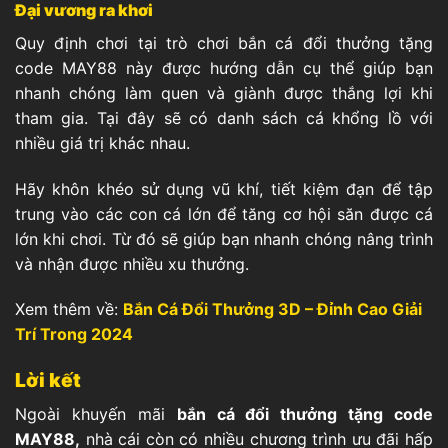
Đại vương ra khơi
Quy định chơi tại trò chơi bắn cá đổi thưởng tặng
code MAY88 này được hướng dẫn cụ thể giúp bạn
nhanh chóng làm quen và giành được thắng lợi khi
tham gia. Tại đây sẽ có danh sách cá khổng lồ với
nhiều giá trị khác nhau.
Hãy khôn khéo sử dụng vũ khí, tiết kiệm đạn để tập
trung vào các con cá lớn để tăng cơ hội săn được cá
lớn khi chơi. Từ đó sẽ giúp bạn nhanh chóng nâng trình
và nhận được nhiều xu thưởng.
Xem thêm về:
Bắn Cá Đổi Thưởng 3D – Đỉnh Cao Giải
Trí Trong 2024
Lời kết
Ngoài khuyến mãi
bắn cá đổi thưởng tặng code
MAY88,
nhà cái còn có nhiều chương trình ưu đãi hấp