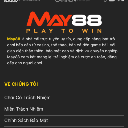
May88
là nhà cái trực tuyến uy tín, cung cấp hàng loạt trò
chơi hấp dẫn từ casino, thể thao, bắn cá đến game bài. Với
giao diện thân thiện, bảo mật cao và dịch vụ chuyên nghiệp,
May88 cam kết mang lại trải nghiệm cá cược an toàn, đẳng
cấp cho người chơi.
VỀ CHÚNG TÔI
Chơi Có Trách Nhiệm
Miễn Trách Nhiệm
Chính Sách Bảo Mật