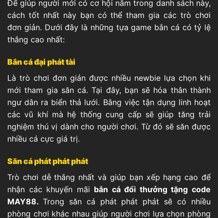
Để giúp người mới có cơ hội nằm trong danh sách này,
cách tốt nhất này bạn có thể tham gia các trò chơi
đơn giản. Dưới đây là những tựa game bắn cá có tỷ lệ
thắng cao nhất:
Bắn cá đại phát tài
Là trò chơi đơn giản được nhiều newbie lựa chọn khi
mới tham gia săn cá. Tại đây, bạn sẽ hóa thân thành
ngư dân ra biển thả lưới. Bằng việc tận dụng linh hoạt
các vũ khí mà hệ thống cung cấp sẽ giúp tăng trải
nghiệm thú vị dành cho người chơi. Từ đó sẽ săn được
nhiều cá cực giá trị.
Săn cá phát phát phát
Trò chơi dễ thắng nhất và giúp bạn xếp hạng cao để
nhận các khuyến mãi
bắn cá đổi thưởng tặng code
MAY88.
Trong săn cá phát phát phát sẽ có nhiều
phòng chơi khác nhau giúp người chơi lựa chọn phòng