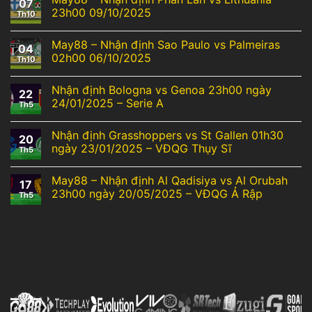
07
23h00 09/10/2025
Th10
May88 – Nhận định Sao Paulo vs Palmeiras
04
02h00 06/10/2025
Th10
Nhận định Bologna vs Genoa 23h00 ngày
22
24/01/2025 – Serie A
Th5
Nhận định Grasshoppers vs St Gallen 01h30
20
ngày 23/01/2025 – VĐQG Thụy Sĩ
Th5
May88 – Nhận định Al Qadisiya vs Al Orubah
17
23h00 ngày 20/05/2025 – VĐQG Ả Rập
Th5