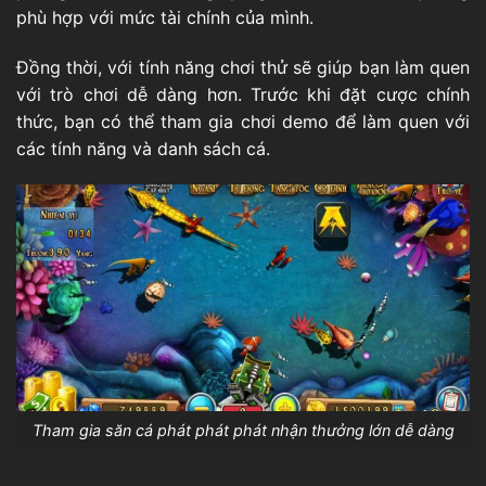
phù hợp với mức tài chính của mình.
Đồng thời, với tính năng chơi thử sẽ giúp bạn làm quen
với trò chơi dễ dàng hơn. Trước khi đặt cược chính
thức, bạn có thể tham gia chơi demo để làm quen với
các tính năng và danh sách cá.
Tham gia săn cá phát phát phát nhận thưởng lớn dễ dàng