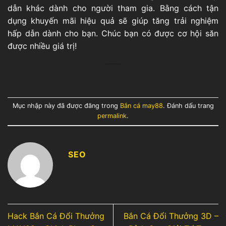
dẫn khác dành cho người tham gia. Bằng cách tận
dụng khuyến mãi hiệu quả sẽ giúp tăng trải nghiệm
hấp dẫn dành cho bạn. Chúc bạn có được cơ hội săn
được nhiều giá trị!
Mục nhập này đã được đăng trong
Bắn cá may88
. Đánh dấu trang
permalink
.
SEO
Hack Bắn Cá Đổi Thưởng
Bắn Cá Đổi Thưởng 3D –