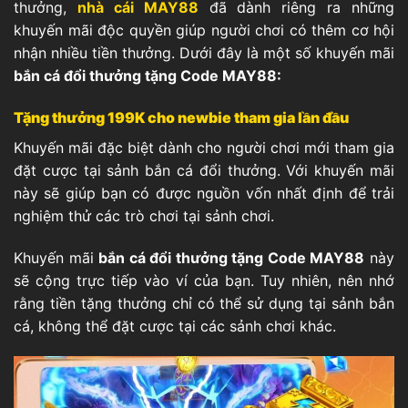
thưởng,
nhà cái MAY88
đã dành riêng ra những
khuyến mãi độc quyền giúp người chơi có thêm cơ hội
nhận nhiều tiền thưởng. Dưới đây là một số khuyến mãi
bắn cá đổi thưởng tặng Code MAY88:
Tặng thưởng 199K cho newbie tham gia lần đầu
Khuyến mãi đặc biệt dành cho người chơi mới tham gia
đặt cược tại sảnh bắn cá đổi thưởng. Với khuyến mãi
này sẽ giúp bạn có được nguồn vốn nhất định để trải
nghiệm thử các trò chơi tại sảnh chơi.
Khuyến mãi
bắn cá đổi thưởng tặng Code MAY88
này
sẽ cộng trực tiếp vào ví của bạn. Tuy nhiên, nên nhớ
rằng tiền tặng thưởng chỉ có thể sử dụng tại sảnh bắn
cá, không thể đặt cược tại các sảnh chơi khác.