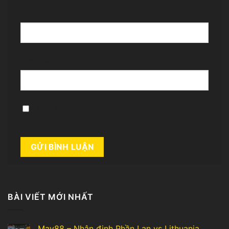
Email
*
Trang web
Lưu tên của tôi, email, và trang web trong trình
duyệt này cho lần bình luận kế tiếp của tôi.
BÀI VIẾT MỚI NHẤT
May88 – Nhận định Phần Lan vs Lithuania