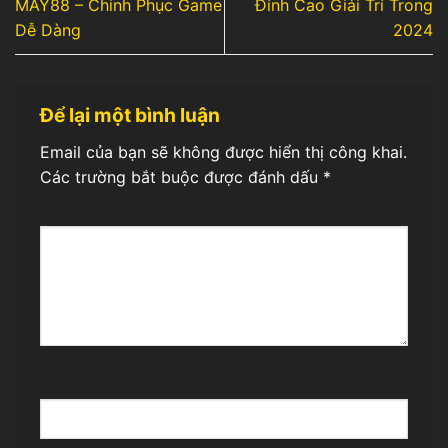
MAY88 – Chinh Phục Game
Đỉnh Cao Giải Trí Trong
Dễ Dàng
2024
Để lại một bình luận
Email của bạn sẽ không được hiển thị công khai.
Các trường bắt buộc được đánh dấu
*
Bình luận
*
Tên
*