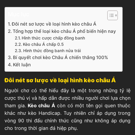
Mục lục
Đôi nét sơ lược về loại hình kèo châu Á
Tổng hợp thể loại kèo châu Á phổ biến hiện nay
Hình thức cược chấp đồng banh
Kèo châu Á chấp 0.5
Hình thức đồng banh nửa trái
Bí quyết chơi kèo Châu Á chiến thắng 100%
Kết luận
Đôi nét sơ lược về loại hình kèo châu Á
Người chơ có thể hiểu đây là một trong những tỷ lệ
cược thú vị và hấp dẫn được nhiều người chơi lựa chọn
tham gia.
Kèo châu Á
còn có một tên gọi quen thuộc
khác như kèo Handicap. Tuy nhiên chỉ áp dụng trong
vòng 90 thi đấu chính thức cũng như không áp dụng
cho trong thời gian đá hiệp phụ.