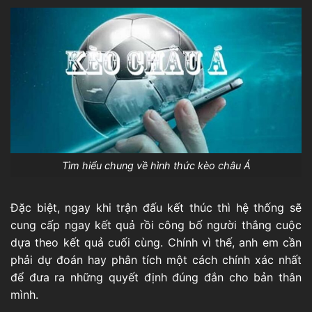
Tìm hiểu chung về hình thức kèo châu Á
Đặc biệt, ngay khi trận đấu kết thúc thì hệ thống sẽ
cung cấp ngay kết quả rồi công bố người thắng cuộc
dựa theo kết quả cuối cùng. Chính vì thế, anh em cần
phải dự đoán hay phân tích một cách chính xác nhất
để đưa ra những quyết định đúng đắn cho bản thân
mình.