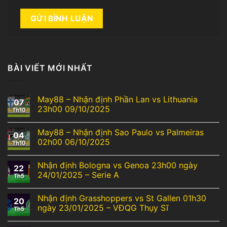
BÀI VIẾT MỚI NHẤT
May88 – Nhận định Phần Lan vs Lithuania
07
23h00 09/10/2025
Th10
May88 – Nhận định Sao Paulo vs Palmeiras
04
02h00 06/10/2025
Th10
Nhận định Bologna vs Genoa 23h00 ngày
22
24/01/2025 – Serie A
Th5
Nhận định Grasshoppers vs St Gallen 01h30
20
ngày 23/01/2025 – VĐQG Thụy Sĩ
Th5