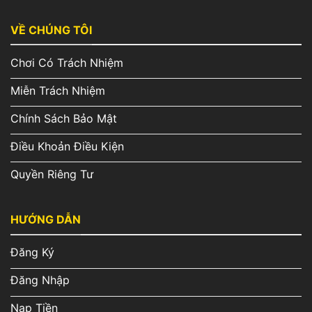
VỀ CHÚNG TÔI
Chơi Có Trách Nhiệm
Miễn Trách Nhiệm
Chính Sách Bảo Mật
Điều Khoản Điều Kiện
Quyền Riêng Tư
HƯỚNG DẪN
Đăng Ký
Đăng Nhập
Nạp Tiền