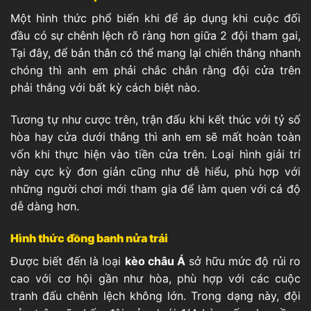
Một hình thức phổ biến khi để áp dụng khi cuộc đối
đầu có sự chênh lệch rõ ràng hơn giữa 2 đội tham gai,
Tại đây, để bản thân có thể mang lại chiến thắng nhanh
chóng thì anh em phải chắc chắn rằng đội cửa trên
phải thắng với bất kỳ cách biệt nào.
Tương tự như cược trên, trận đấu khi kết thúc với tỷ số
hòa hay cửa dưới thắng thì anh em sẽ mất hoàn toàn
vốn khi thực hiện vào tiền cửa trên. Loại hình giải trí
này cực kỳ đơn giản cũng như dễ hiểu, phù hợp với
những người chơi mới tham gia để làm quen với cá độ
dễ dàng hơn.
Hình thức đồng banh nửa trái
Được biết đến là loại
kèo châu Á
sở hữu mức độ rủi ro
cao với cơ hội gần như hòa, phù hợp với các cuộc
tranh đấu chênh lệch không lớn. Trong dạng này, đội