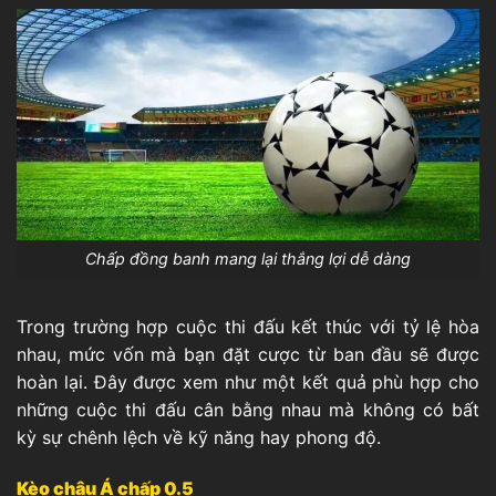
Chấp đồng banh mang lại thắng lợi dễ dàng
Trong trường hợp cuộc thi đấu kết thúc với tỷ lệ hòa
nhau, mức vốn mà bạn đặt cược từ ban đầu sẽ được
hoàn lại. Đây được xem như một kết quả phù hợp cho
những cuộc thi đấu cân bằng nhau mà không có bất
kỳ sự chênh lệch về kỹ năng hay phong độ.
Kèo châu Á chấp 0.5