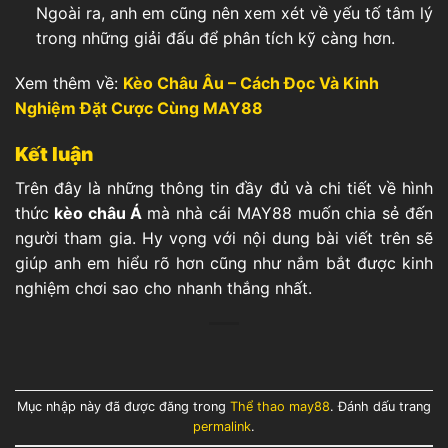
Ngoài ra, anh em cũng nên xem xét về yếu tố tâm lý
trong những giải đấu để phân tích kỹ càng hơn.
Xem thêm về:
Kèo Châu Âu – Cách Đọc Và Kinh
Nghiệm Đặt Cược Cùng MAY88
Kết luận
Trên đây là những thông tin đầy đủ và chi tiết về hình
thức
kèo châu Á
mà nhà cái MAY88 muốn chia sẻ đến
người tham gia. Hy vọng với nội dung bài viết trên sẽ
giúp anh em hiểu rõ hơn cũng như nắm bắt được kinh
nghiệm chơi sao cho nhanh thắng nhất.
Mục nhập này đã được đăng trong
Thể thao may88
. Đánh dấu trang
permalink
.