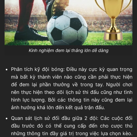
Kinh nghiệm đem lại thắng lớn dễ dàng
Phân tích kỹ đội bóng: Điều này cực kỳ quan trọng
mà bất kỳ thành viên nào cũng cần phải thực hiện
để đem lại phần thưởng về trong tay. Người chơi
nên thực hiện theo dõi lịch sử thi đấu cũng như tình
hình lực lượng. Bởi các thông tin này cũng đem lại
ảnh hưởng khá lớn đến kết quả trận đấu.
Quan sát lịch sử đối đầu giữa 2 đội: Các cuộc đối
đầu trước đó có thể cung cấp đến cho cược thủ
những thông tin đầy giá trị trong việc lựa chọn kèo.