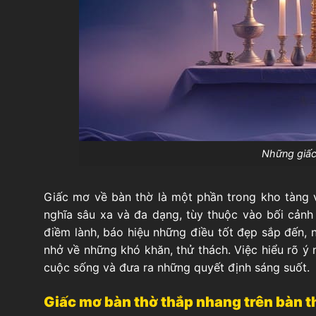
Những giấc
Giấc mơ về bàn thờ là một phần trong kho tàng 
nghĩa sâu xa và đa dạng, tùy thuộc vào bối cảnh
điềm lành, báo hiệu những điều tốt đẹp sắp đến, 
nhở về những khó khăn, thử thách. Việc hiểu rõ ý
cuộc sống và đưa ra những quyết định sáng suốt.
Giấc mơ bàn thờ thắp nhang trên bàn t