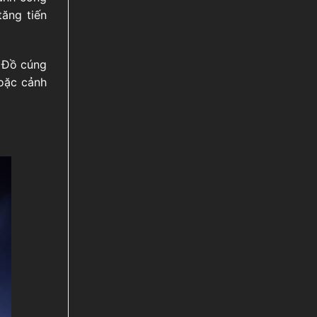
tăng tiến
. Đồ cúng
hoặc cảnh