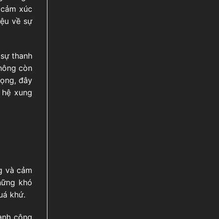
à cảm xúc
ệu về sự
 sự thanh
không còn
rọng, đây
 hệ xung
ng và cảm
hững khó
uá khứ.
hành công