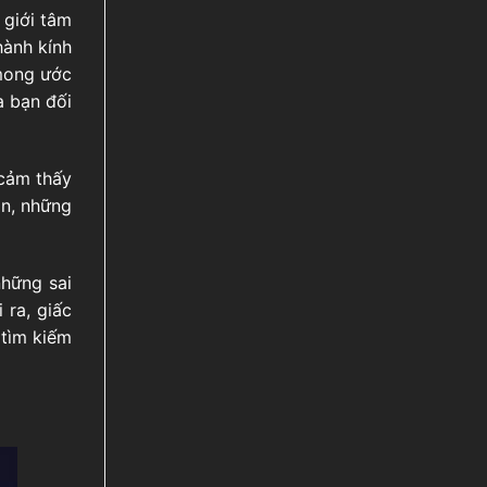
 giới tâm
hành kính
 mong ước
a bạn đối
 cảm thấy
ận, những
những sai
 ra, giấc
 tìm kiếm