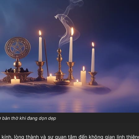
 bàn thờ khi đang dọn dẹp
kính, lòng thành và sự quan tâm đến không gian linh thiên