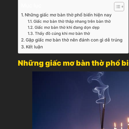
Mục lục
Những giấc mơ bàn thờ phổ biến hiện nay
Giấc mơ bàn thờ thắp nhang trên bàn thờ
Giấc mơ bàn thờ khi đang dọn dẹp
Thấy đồ cúng khi mơ bàn thờ
Gặp giấc mơ bàn thờ nên đánh con gì dễ trúng
Kết luận
Những giấc mơ bàn thờ phổ bi