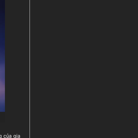
g của gia