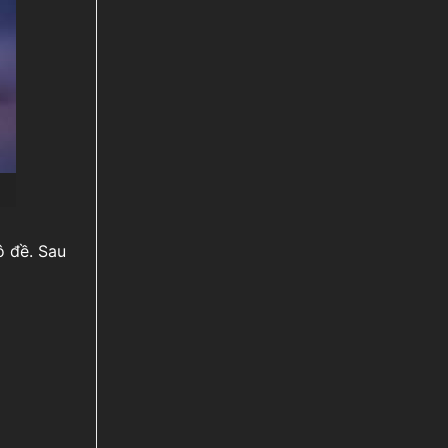
ô đề. Sau