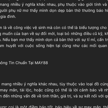
mang nhiều ý nghĩa khác nhau, phụ thuộc vào giới tính v
gười phụ nữ mơ thấy mình dọn dẹp bàn thờ thường báo hi
 gia đình.
là về công việc vệ sinh mà còn có thể là biểu tượng cho
ng muốn của bạn về sự đổi mới, loại bỏ những điều cũ kỹ, 
. Nếu bạn mơ thấy mình dọn cả bàn thờ với sự tỉ mỉ, cẩn t
tâm huyết với cuộc sống hiện tại cũng như các mối quan
hông Tin Chuẩn Tại MAY88
 mang nhiều ý nghĩa khác nhau, tùy thuộc vào loại đồ cú
may mắn, tài lộc, hoặc cũng có thể là lời cảnh báo về n
 đến những vấn đề về tinh thần, giá trị, và sự kết nối với q
ược coi là một điềm báo tốt, báo hiệu về sự may mắn, t