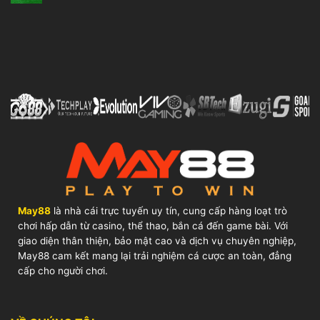
May88
là nhà cái trực tuyến uy tín, cung cấp hàng loạt trò
chơi hấp dẫn từ casino, thể thao, bắn cá đến game bài. Với
giao diện thân thiện, bảo mật cao và dịch vụ chuyên nghiệp,
May88 cam kết mang lại trải nghiệm cá cược an toàn, đẳng
cấp cho người chơi.