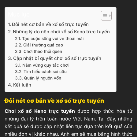
Mục lục
Đôi nét cơ bản về xổ số trực tuyến
Những lý do nên chơi xổ số Keno trực tuyến
Tạo cuộc sống vui vẻ thoải mái
Giải thưởng quá cao
Chơi theo thói quen
Cập nhật bí quyết chơi xổ số trực tuyến
Nắm vững quy tắc chơi
Tìm hiểu cách soi cầu
Quản lý nguồn vốn
Kết luận
Đôi nét cơ bản về xổ số trực tuyến
Chơi xổ số Keno trực tuyến
được hợp thức hóa từ
những đại lý trên toàn nước Việt Nam. Tại đây, những
kết quả sẽ được cập nhật liên tục dựa trên kết quả của
nhiều đơn vị khác nhau. Anh em sẽ mua bằng hình thức