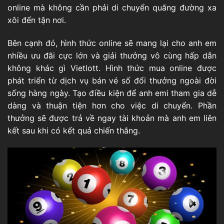
online mà không cần phải di chuyển quãng đường xa
xôi đến tận nơi.
Bên cạnh đó, hình thức online sẽ mang lại cho anh em
nhiều ưu đãi cực lớn và giải thưởng vô cùng hấp dẫn
không khác gì Vietlott. Hình thức mua online được
phát triển từ dịch vụ bán vé số đổi thưởng ngoài đời
sống hàng ngày. Tạo điều kiện để anh emi tham gia dễ
dàng và thuận tiện hơn cho việc di chuyển. Phần
thưởng sẽ được trả về ngay tài khoản mà anh em liên
kết sau khi có kết quả chiến thắng.