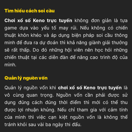
Tìm hiểu cách soi cầu
Chơi xổ số Keno trực tuyến
không đơn giản là tựa
game dựa vào yếu tố may rủi. Nếu không có chiến
thuật khôn khéo và áp dụng biện pháp soi cầu thông
minh để đưa ra dự đoán thì khả năng giành giải thưởng
sẽ rất thấp. Do đó những hội viên nên học hỏi những
chiến thuật tại các diễn đàn để nâng cao trình độ của
mình.
Quản lý nguồn vốn
Quản lý nguồn vốn khi
chơi xổ số Keno trực tuyến
là
vô cùng quan trọng. Nguồn vốn cần phải được sử
dụng đúng cách đúng thời điểm thì mới có thể thu
được lợi nhuận khủng. Nếu chỉ tham gia với cảm tính
của mình thì việc cạn kiệt nguồn vốn là không thể
tránh khỏi sau vài ba ngày thi đấu.