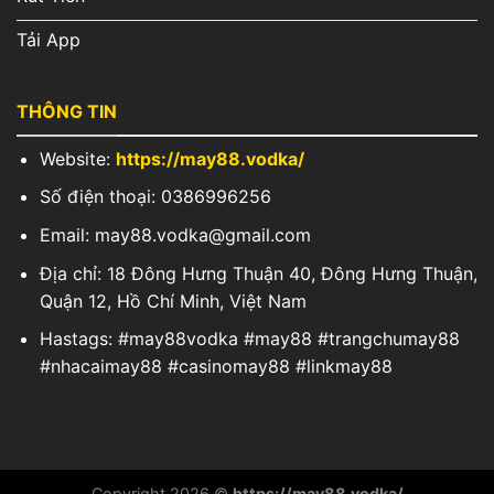
Tải App
THÔNG TIN
Website:
https://may88.vodka/
Số điện thoại: 0386996256
Email:
may88.vodka@gmail.com
Địa chỉ: 18 Đông Hưng Thuận 40, Đông Hưng Thuận,
Quận 12, Hồ Chí Minh, Việt Nam
Hastags: #may88vodka #may88 #trangchumay88
#nhacaimay88 #casinomay88 #linkmay88
Copyright 2026 ©
https://may88.vodka/