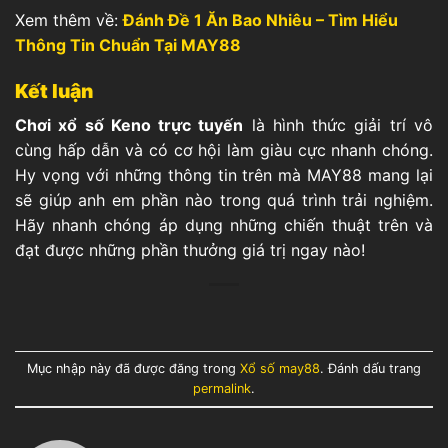
Xem thêm về:
Đánh Đề 1 Ăn Bao Nhiêu – Tìm Hiểu
Thông Tin Chuẩn Tại MAY88
Kết luận
Chơi xổ số Keno trực tuyến
là hình thức giải trí vô
cùng hấp dẫn và có cơ hội làm giàu cực nhanh chóng.
Hy vọng với những thông tin trên mà MAY88 mang lại
sẽ giúp anh em phần nào trong quá trình trải nghiệm.
Hãy nhanh chóng áp dụng những chiến thuật trên và
đạt được những phần thưởng giá trị ngay nào!
Mục nhập này đã được đăng trong
Xổ số may88
. Đánh dấu trang
permalink
.