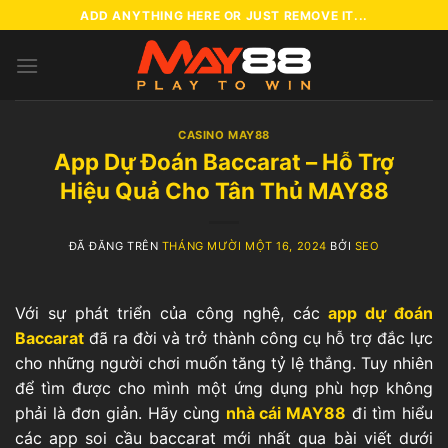
Chuyển
ADD ANYTHING HERE OR JUST REMOVE IT...
đến
nội
dung
CASINO MAY88
App Dự Đoán Baccarat – Hỗ Trợ
Hiệu Quả Cho Tân Thủ MAY88
ĐÃ ĐĂNG TRÊN
THÁNG MƯỜI MỘT 16, 2024
BỞI
SEO
Với sự phát triển của công nghệ, các
app dự đoán
Baccarat
đã ra đời và trở thành công cụ hỗ trợ đắc lực
cho những người chơi muốn tăng tỷ lệ thắng. Tuy nhiên
để tìm được cho mình một ứng dụng phù hợp không
phải là đơn giản. Hãy cùng
nhà cái MAY88
đi tìm hiểu
các app soi cầu baccarat mới nhất qua bài viết dưới