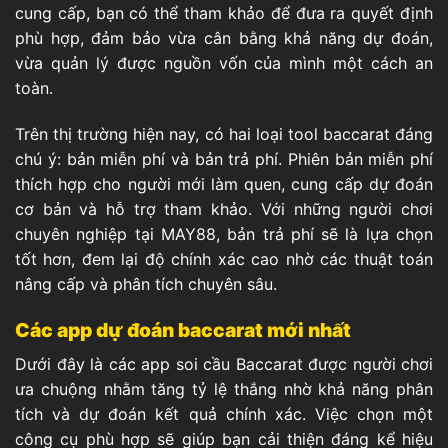
cung cấp, bạn có thể tham khảo để đưa ra quyết định
phù hợp, đảm bảo vừa cân bằng khả năng dự đoán,
vừa quản lý được nguồn vốn của mình một cách an
toàn.
Trên thị trường hiện nay, có hai loại tool baccarat đáng
chú ý: bản miễn phí và bản trả phí. Phiên bản miễn phí
thích hợp cho người mới làm quen, cung cấp dự đoán
cơ bản và hỗ trợ tham khảo. Với những người chơi
chuyên nghiệp tại MAY88, bản trả phí sẽ là lựa chọn
tốt hơn, đem lại độ chính xác cao nhờ các thuật toán
nâng cấp và phân tích chuyên sâu.
Các app dự đoán baccarat mới nhất
Dưới đây là các app soi cầu Baccarat được người chơi
ưa chuộng nhằm tăng tỷ lệ thắng nhờ khả năng phân
tích và dự đoán kết quả chính xác. Việc chọn một
công cụ phù hợp sẽ giúp bạn cải thiện đáng kể hiệu