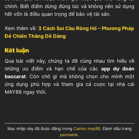
chính. Biết điểm dừng đúng lúc và không nên sử dụng
hết vốn là điều quan trọng để bảo vệ tài sản.
Xem thêm về:
3 Cách Soi Cầu Rồng Hổ – Phương Pháp
Để Chiến Thắng Dễ Dàng
Kết luận
Qua bài viết này, chúng ta đã cùng nhau tìm hiểu về
những ưu điểm và hạn chế của các
app dự đoán
baccarat
. Còn chờ gì mà không chọn cho mình một
ứng dụng phù hợp và tham gia cá cược tại nhà cái
MAY88 ngay thôi.
Mục nhập này đã được đăng trong
Casino may88
. Đánh dấu trang
permalink
.