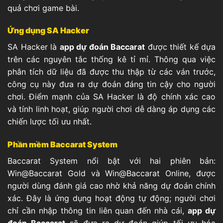
quả chơi game bài.
Ứng dụng SA Hacker
SA Hacker là
app dự đoán Baccarat
được thiết kế dựa
trên các nguyên tắc thống kê tỉ mỉ. Thông qua việc
phân tích dữ liệu đã được thu thập từ các ván trước,
công cụ này đưa ra dự đoán đáng tin cậy cho người
chơi. Điểm mạnh của SA Hacker là độ chính xác cao
và tính linh hoạt, giúp người chơi dễ dàng áp dụng các
chiến lược tối ưu nhất.
Phần mềm Baccarat System
Baccarat System nổi bật với hai phiên bản:
Win@Baccarat Gold và Win@Baccarat Online, được
người dùng đánh giá cao nhờ khả năng dự đoán chính
xác. Đây là ứng dụng hoạt động tự động; người chơi
chỉ cần nhập thông tin liên quan đến nhà cái,
app dự