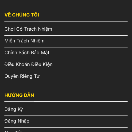
VỀ CHÚNG TÔI
Chơi Có Trách Nhiệm
Miễn Trách Nhiệm
Chính Sách Bảo Mật
Điều Khoản Điều Kiện
Quyền Riêng Tư
HƯỚNG DẪN
Đăng Ký
Đăng Nhập