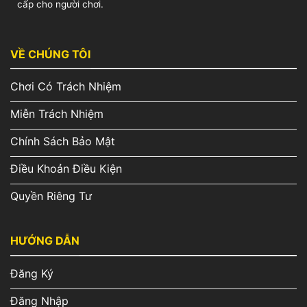
cấp cho người chơi.
VỀ CHÚNG TÔI
Chơi Có Trách Nhiệm
Miễn Trách Nhiệm
Chính Sách Bảo Mật
Điều Khoản Điều Kiện
Quyền Riêng Tư
HƯỚNG DẪN
Đăng Ký
Đăng Nhập