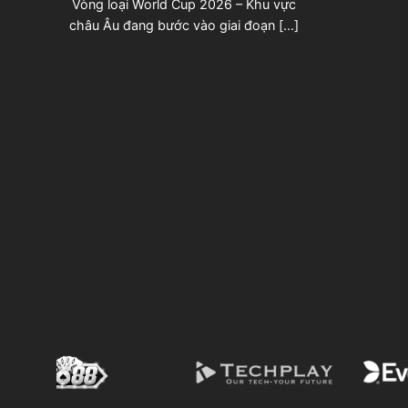
Vòng loại World Cup 2026 – Khu vực
châu Âu đang bước vào giai đoạn [...]