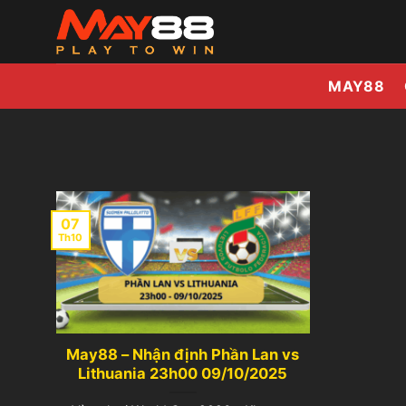
Chuyển
đến
nội
dung
MAY88
07
Th10
May88 – Nhận định Phần Lan vs
Lithuania 23h00 09/10/2025